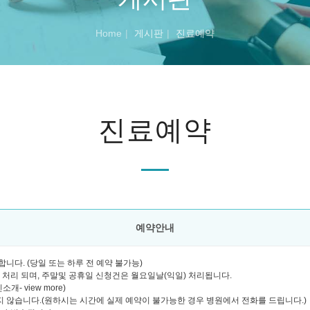
Home
게시판
진료예약
진료예약
예약안내
니다. (당일 또는 하루 전 예약 불가능)
괄 처리 되며, 주말및 공휴일 신청건은 월요일날(익일) 처리됩니다.
- view more)
 않습니다.(원하시는 시간에 실제 예약이 불가능한 경우 병원에서 전화를 드립니다.)