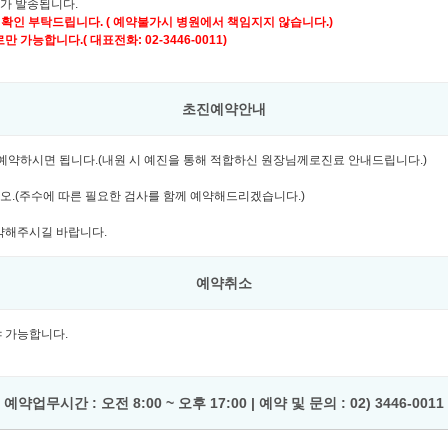
자가 발송됩니다.
 확인 부탁드립니다. ( 예약불가시 병원에서 책임지지 않습니다.)
가능합니다.( 대표전화: 02-3446-0011)
초진예약안내
여 예약하시면 됩니다.(내원 시 예진을 통해 적합하신 원장님께로진료 안내드립니다.)
시오.(주수에 따른 필요한 검사를 함께 예약해드리겠습니다.)
예약해주시길 바랍니다.
예약취소
셔야 가능합니다.
예약업무시간 : 오전 8:00 ~ 오후 17:00 | 예약 및 문의 : 02) 3446-0011