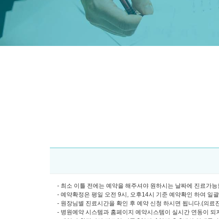
- 최소 이틀 전에는 예약을 해주셔야 원하시는 날짜에 진료가능합
- 예약확정은 평일 오전 9시, 오후14시 기준 예약확인 하여 일
- 원장님별 진료시간을 확인 후 예약 신청 하시면 됩니다.(의료진소개
- 병원예약 시스템과 홈페이지 예약시스템이 실시간 연동이 되지