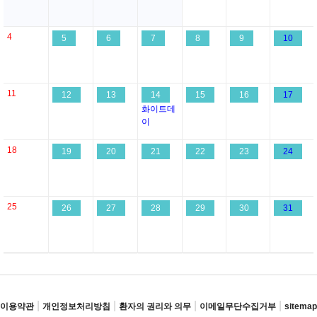
4
5
6
7
8
9
10
11
12
13
14
15
16
17
화이트데
이
18
19
20
21
22
23
24
25
26
27
28
29
30
31
|
|
|
|
이용약관
개인정보처리방침
환자의 권리와 의무
이메일무단수집거부
sitemap