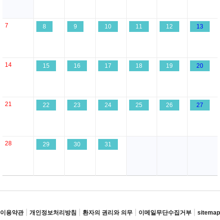
7
8
9
10
11
12
13
14
15
16
17
18
19
20
21
22
23
24
25
26
27
28
29
30
31
|
|
|
|
이용약관
개인정보처리방침
환자의 권리와 의무
이메일무단수집거부
sitemap