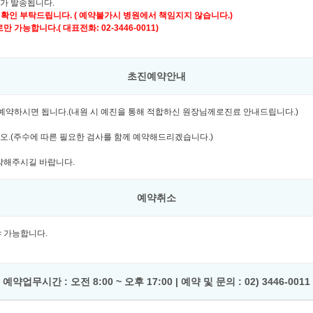
자가 발송됩니다.
 확인 부탁드립니다. ( 예약불가시 병원에서 책임지지 않습니다.)
가능합니다.( 대표전화: 02-3446-0011)
초진예약안내
여 예약하시면 됩니다.(내원 시 예진을 통해 적합하신 원장님께로진료 안내드립니다.)
시오.(주수에 따른 필요한 검사를 함께 예약해드리겠습니다.)
예약해주시길 바랍니다.
예약취소
셔야 가능합니다.
예약업무시간 : 오전 8:00 ~ 오후 17:00 | 예약 및 문의 : 02) 3446-0011