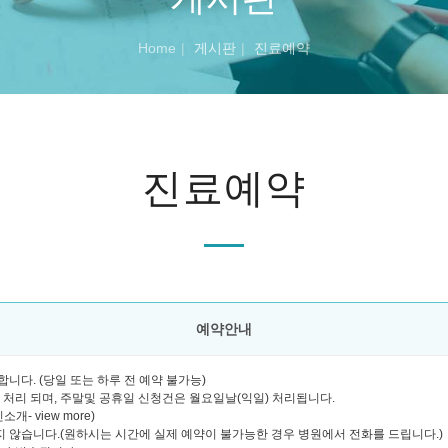
Home
게시판
진료예약
진료예약
예약안내
니다. (당일 또는 하루 전 예약 불가능)
괄 처리 되며, 주말및 공휴일 신청건은 월요일날(익일) 처리됩니다.
- view more)
 않습니다.(원하시는 시간에 실제 예약이 불가능한 경우 병원에서 전화를 드립니다.)