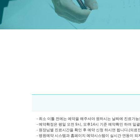
- 최소 이틀 전에는 예약을 해주셔야 원하시는 날짜에 진료가능합
- 예약확정은 평일 오전 9시, 오후14시 기준 예약확인 하여 일
- 원장님별 진료시간을 확인 후 예약 신청 하시면 됩니다.(의료진소개
- 병원예약 시스템과 홈페이지 예약시스템이 실시간 연동이 되지