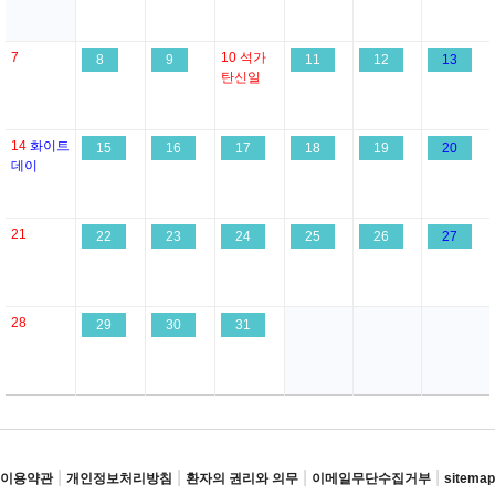
7
10
석가
8
9
11
12
13
탄신일
14
화이트
15
16
17
18
19
20
데이
21
22
23
24
25
26
27
28
29
30
31
|
|
|
|
이용약관
개인정보처리방침
환자의 권리와 의무
이메일무단수집거부
sitemap