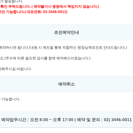
자가 발송됩니다.
 확인 부탁드립니다. ( 예약불가시 병원에서 책임지지 않습니다.)
가능합니다.( 대표전화: 02-3446-0011)
초진예약안내
여 예약하시면 됩니다.(내원 시 예진을 통해 적합하신 원장님께로진료 안내드립니다.)
시오.(주수에 따른 필요한 검사를 함께 예약해드리겠습니다.)
예약해주시길 바랍니다.
예약취소
셔야 가능합니다.
예약업무시간 : 오전 8:00 ~ 오후 17:00 | 예약 및 문의 : 02) 3446-0011