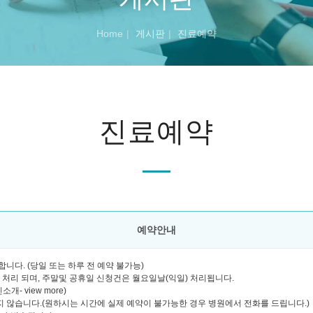
Home
게시판
진료예약
진료예약
예약안내
니다. (당일 또는 하루 전 예약 불가능)
괄 처리 되며, 주말및 공휴일 신청건은 월요일날(익일) 처리됩니다.
- view more)
 않습니다.(원하시는 시간에 실제 예약이 불가능한 경우 병원에서 전화를 드립니다.)