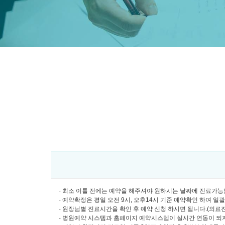
- 최소 이틀 전에는 예약을 해주셔야 원하시는 날짜에 진료가능합
- 예약확정은 평일 오전 9시, 오후14시 기준 예약확인 하여 일
- 원장님별 진료시간을 확인 후 예약 신청 하시면 됩니다.(의료진소개
- 병원예약 시스템과 홈페이지 예약시스템이 실시간 연동이 되지