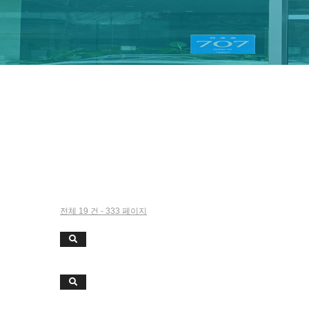
전체 19 건 - 333 페이지