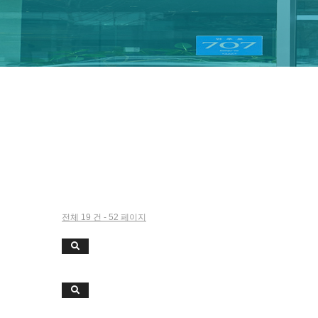
전체 19 건 - 52 페이지