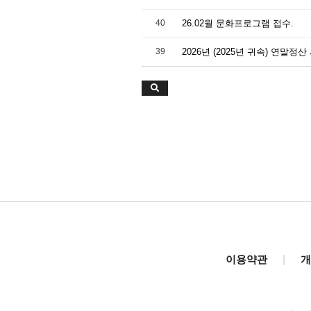
40
26.02월 문화프로그램 접수.
39
이용약관
|
개