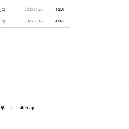
인과
2026.01.20
4,216
인과
2026.01.19
4,982
거부
|
sitemap