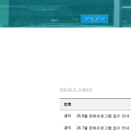
전체 53 건 - 1 페이지
번호
공지
26.8월 문화프로그램 접수 안내.
공지
26.7월 문화프로그램 접수 안내.