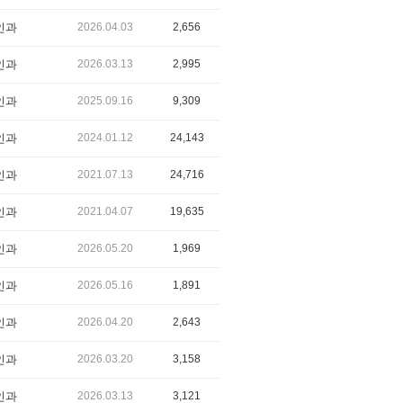
인과
2026.04.03
2,656
인과
2026.03.13
2,995
인과
2025.09.16
9,309
인과
2024.01.12
24,143
인과
2021.07.13
24,716
인과
2021.04.07
19,635
인과
2026.05.20
1,969
인과
2026.05.16
1,891
인과
2026.04.20
2,643
인과
2026.03.20
3,158
인과
2026.03.13
3,121