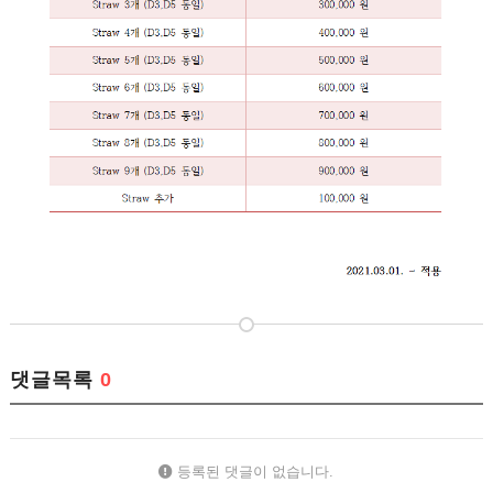
댓글목록
0
등록된 댓글이 없습니다.