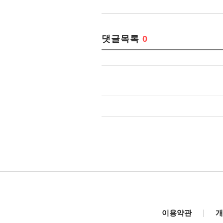
댓글목록
0
이용약관
|
개