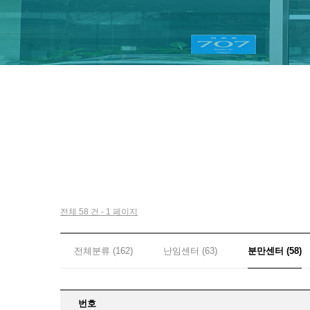
전체 58 건 - 1 페이지
전체분류 (162)
난임센터 (63)
분만센터 (58)
번호