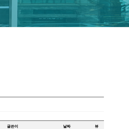
글쓴이
날짜
뷰