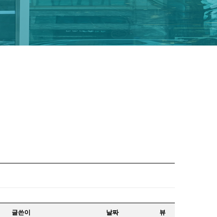
글쓴이
날짜
뷰