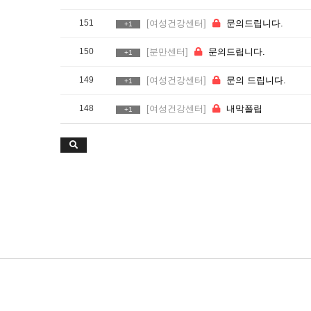
151
[여성건강센터]
문의드립니다.
+1
150
[분만센터]
문의드립니다.
+1
149
[여성건강센터]
문의 드립니다.
+1
148
[여성건강센터]
내막폴립
+1