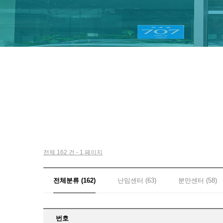
전체 162 건 - 1 페이지
전체분류 (162)
난임센터 (63)
분만센터 (58)
번호