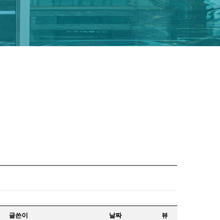
글쓴이
날짜
뷰