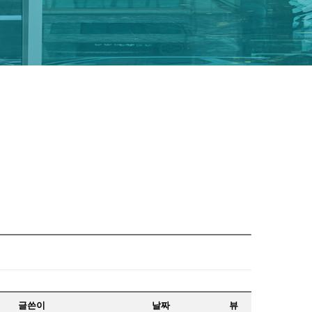
글쓴이
날짜
뷰