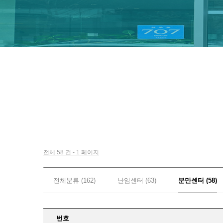
전체 58 건 - 1 페이지
전체분류 (162)
난임센터 (63)
분만센터 (58)
번호