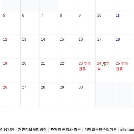
5
6
7
8
9
10
11
12
13
14
15
16
17
18
19
20
21
22
23
추석
24
추
25
추석
연휴
석
연휴
26
27
28
29
30
|
|
|
|
이용약관
개인정보처리방침
환자의 권리와 의무
이메일무단수집거부
sitemap