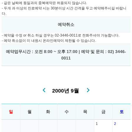
- 같은 날짜에 동일과의 중복예약은 허용되지 않습니다.
- 두개 과 이상의 진료예약 시는 30분이상 시간 간격을 두고 예약해주시길 바랍니
다.
예약취소
- 예약을 수정 or 취소 하실 경우는 02-3446-0011로 전화주셔야 가능합니다.
- 예약 취소없이 미 내원시 온라인예약이 제한될 수 있습니다.
예약업무시간 : 오전 8:00 ~ 오후 17:00 | 예약 및 문의 : 02) 3446-
0011
2000년 9월
일
월
화
수
목
금
토
1
2