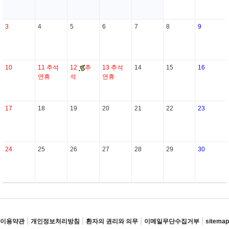
3
4
5
6
7
8
9
10
11
추석
12
추
13
추석
14
15
16
연휴
석
연휴
17
18
19
20
21
22
23
24
25
26
27
28
29
30
|
|
|
|
이용약관
개인정보처리방침
환자의 권리와 의무
이메일무단수집거부
sitemap