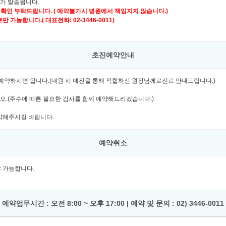
자가 발송됩니다.
 확인 부탁드립니다. ( 예약불가시 병원에서 책임지지 않습니다.)
가능합니다.( 대표전화: 02-3446-0011)
초진예약안내
여 예약하시면 됩니다.(내원 시 예진을 통해 적합하신 원장님께로진료 안내드립니다.)
시오.(주수에 따른 필요한 검사를 함께 예약해드리겠습니다.)
예약해주시길 바랍니다.
예약취소
셔야 가능합니다.
예약업무시간 : 오전 8:00 ~ 오후 17:00 | 예약 및 문의 : 02) 3446-0011