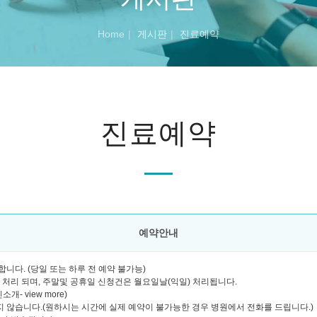
Home
게시판
진료예약
진료예약
예약안내
니다. (당일 또는 하루 전 예약 불가능)
괄 처리 되며, 주말및 공휴일 신청건은 월요일날(익일) 처리됩니다.
- view more)
 않습니다.(원하시는 시간에 실제 예약이 불가능한 경우 병원에서 전화를 드립니다.)