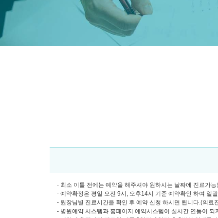
- 최소 이틀 전에는 예약을 해주셔야 원하시는 날짜에 진료가능합
- 예약확정은 평일 오전 9시, 오후14시 기준 예약확인 하여 일
- 원장님별 진료시간을 확인 후 예약 신청 하시면 됩니다.(의료진소개
- 병원예약 시스템과 홈페이지 예약시스템이 실시간 연동이 되지