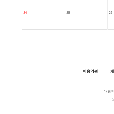
24
25
26
이용약관
|
개
대표전화