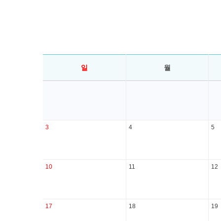
일
월
3
4
5
10
11
12
17
18
19