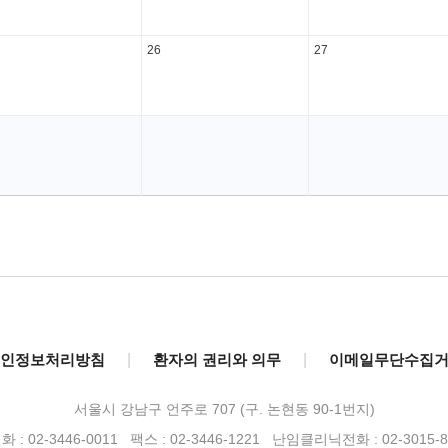
26
27
인정보처리방침
|
환자의 권리와 의무
|
이메일무단수집
서울시 강남구 언주로 707 (구. 논현동 90-1번지)
 : 02-3446-0011 팩스 : 02-3446-1221
난임클리닉전화 : 02-3015-8