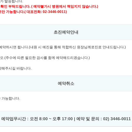
자가 발송됩니다.
 확인 부탁드립니다. ( 예약불가시 병원에서 책임지지 않습니다.)
가능합니다.( 대표전화: 02-3446-0011)
초진예약안내
여 예약하시면 됩니다.(내원 시 예진을 통해 적합하신 원장님께로진료 안내드립니다.)
시오.(주수에 따른 필요한 검사를 함께 예약해드리겠습니다.)
예약해주시길 바랍니다.
예약취소
셔야 가능합니다.
예약업무시간 : 오전 8:00 ~ 오후 17:00 | 예약 및 문의 : 02) 3446-0011