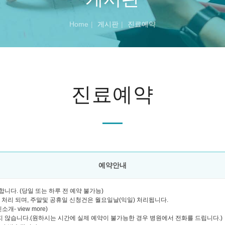
Home
게시판
진료예약
진료예약
예약안내
니다. (당일 또는 하루 전 예약 불가능)
괄 처리 되며, 주말및 공휴일 신청건은 월요일날(익일) 처리됩니다.
- view more)
 않습니다.(원하시는 시간에 실제 예약이 불가능한 경우 병원에서 전화를 드립니다.)