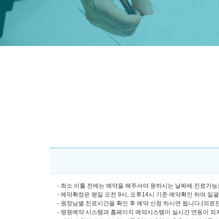
- 최소 이틀 전에는 예약을 해주셔야 원하시는 날짜에 진료가능합
- 예약확정은 평일 오전 9시, 오후14시 기준 예약확인 하여 일
- 원장님별 진료시간을 확인 후 예약 신청 하시면 됩니다.(의료진소개
- 병원예약 시스템과 홈페이지 예약시스템이 실시간 연동이 되지