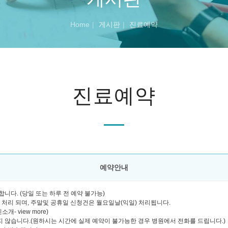
Home
게시판
진료예약
진료예약
예약안내
니다. (당일 또는 하루 전 예약 불가능)
괄 처리 되며, 주말및 공휴일 신청건은 월요일날(익일) 처리됩니다.
- view more)
 않습니다.(원하시는 시간에 실제 예약이 불가능한 경우 병원에서 전화를 드립니다.)