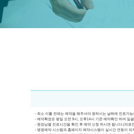
- 최소 이틀 전에는 예약을 해주셔야 원하시는 날짜에 진료가능합
- 예약확정은 평일 오전 9시, 오후14시 기준 예약확인 하여 일
- 원장님별 진료시간을 확인 후 예약 신청 하시면 됩니다.(의료진소개
- 병원예약 시스템과 홈페이지 예약시스템이 실시간 연동이 되지