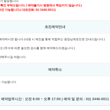
자가 발송됩니다.
 확인 부탁드립니다. ( 예약불가시 병원에서 책임지지 않습니다.)
가능합니다.( 대표전화: 02-3446-0011)
초진예약안내
여 예약하시면 됩니다.(내원 시 예진을 통해 적합하신 원장님께로진료 안내드립니다.)
시오.(주수에 따른 필요한 검사를 함께 예약해드리겠습니다.)
예약해주시길 바랍니다.
예약취소
셔야 가능합니다.
예약업무시간 : 오전 8:00 ~ 오후 17:00 | 예약 및 문의 : 02) 3446-0011