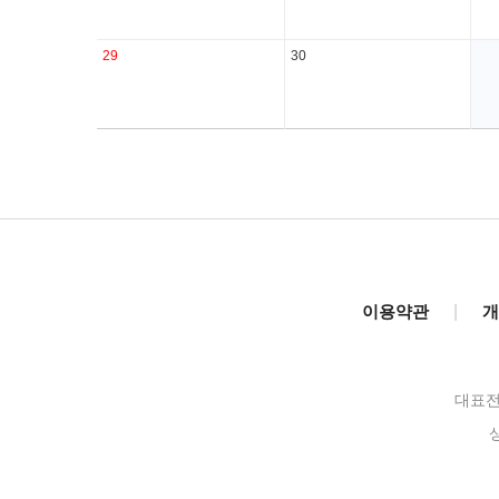
29
30
이용약관
|
개
대표전화