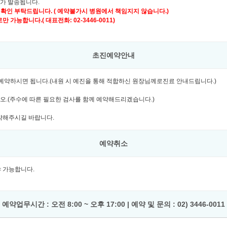
자가 발송됩니다.
 확인 부탁드립니다. ( 예약불가시 병원에서 책임지지 않습니다.)
가능합니다.( 대표전화: 02-3446-0011)
초진예약안내
여 예약하시면 됩니다.(내원 시 예진을 통해 적합하신 원장님께로진료 안내드립니다.)
시오.(주수에 따른 필요한 검사를 함께 예약해드리겠습니다.)
예약해주시길 바랍니다.
예약취소
셔야 가능합니다.
예약업무시간 : 오전 8:00 ~ 오후 17:00 | 예약 및 문의 : 02) 3446-0011