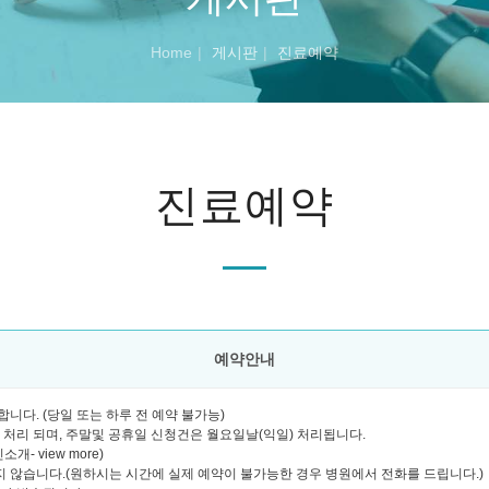
Home
게시판
진료예약
진료예약
예약안내
니다. (당일 또는 하루 전 예약 불가능)
괄 처리 되며, 주말및 공휴일 신청건은 월요일날(익일) 처리됩니다.
- view more)
 않습니다.(원하시는 시간에 실제 예약이 불가능한 경우 병원에서 전화를 드립니다.)