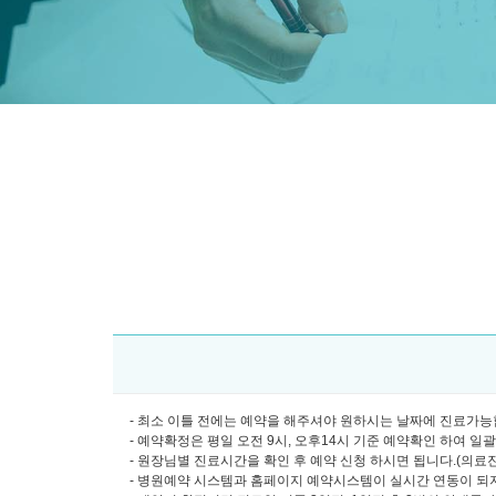
- 최소 이틀 전에는 예약을 해주셔야 원하시는 날짜에 진료가능합
- 예약확정은 평일 오전 9시, 오후14시 기준 예약확인 하여 일
- 원장님별 진료시간을 확인 후 예약 신청 하시면 됩니다.(의료진소개
- 병원예약 시스템과 홈페이지 예약시스템이 실시간 연동이 되지