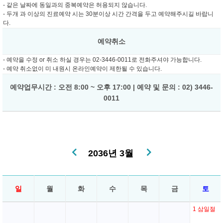
- 같은 날짜에 동일과의 중복예약은 허용되지 않습니다.
- 두개 과 이상의 진료예약 시는 30분이상 시간 간격을 두고 예약해주시길 바랍니
다.
예약취소
- 예약을 수정 or 취소 하실 경우는 02-3446-0011로 전화주셔야 가능합니다.
- 예약 취소없이 미 내원시 온라인예약이 제한될 수 있습니다.
예약업무시간 : 오전 8:00 ~ 오후 17:00 | 예약 및 문의 : 02) 3446-
0011
2036년 3월
일
월
화
수
목
금
토
1
삼일절