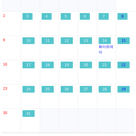
2
3
4
5
6
7
8
9
10
11
12
13
14
15
화이트데
이
16
17
18
19
20
21
22
23
24
25
26
27
28
29
30
31