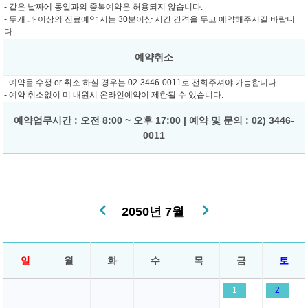
- 같은 날짜에 동일과의 중복예약은 허용되지 않습니다.
- 두개 과 이상의 진료예약 시는 30분이상 시간 간격을 두고 예약해주시길 바랍니
다.
예약취소
- 예약을 수정 or 취소 하실 경우는 02-3446-0011로 전화주셔야 가능합니다.
- 예약 취소없이 미 내원시 온라인예약이 제한될 수 있습니다.
예약업무시간 : 오전 8:00 ~ 오후 17:00 | 예약 및 문의 : 02) 3446-
0011
2050년 7월
일
월
화
수
목
금
토
1
2