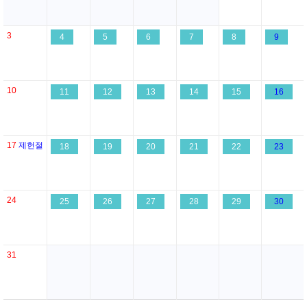
3
4
5
6
7
8
9
10
11
12
13
14
15
16
17
제헌절
18
19
20
21
22
23
24
25
26
27
28
29
30
31