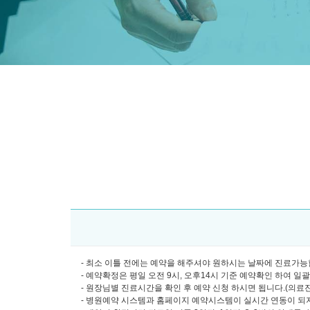
- 최소 이틀 전에는 예약을 해주셔야 원하시는 날짜에 진료가능합
- 예약확정은 평일 오전 9시, 오후14시 기준 예약확인 하여 일
- 원장님별 진료시간을 확인 후 예약 신청 하시면 됩니다.(의료진소개
- 병원예약 시스템과 홈페이지 예약시스템이 실시간 연동이 되지