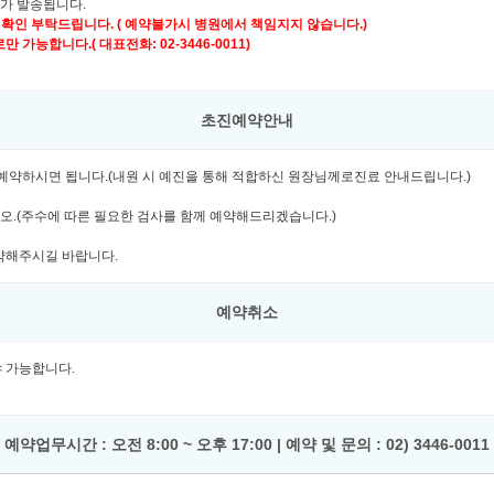
자가 발송됩니다.
 확인 부탁드립니다. ( 예약불가시 병원에서 책임지지 않습니다.)
가능합니다.( 대표전화: 02-3446-0011)
초진예약안내
여 예약하시면 됩니다.(내원 시 예진을 통해 적합하신 원장님께로진료 안내드립니다.)
시오.(주수에 따른 필요한 검사를 함께 예약해드리겠습니다.)
예약해주시길 바랍니다.
예약취소
셔야 가능합니다.
예약업무시간 : 오전 8:00 ~ 오후 17:00 | 예약 및 문의 : 02) 3446-0011