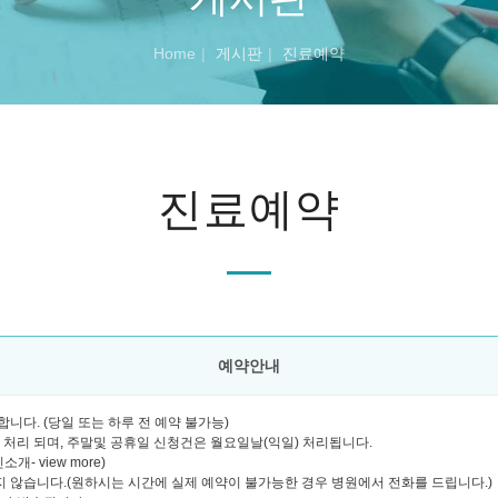
Home
게시판
진료예약
진료예약
예약안내
니다. (당일 또는 하루 전 예약 불가능)
괄 처리 되며, 주말및 공휴일 신청건은 월요일날(익일) 처리됩니다.
- view more)
 않습니다.(원하시는 시간에 실제 예약이 불가능한 경우 병원에서 전화를 드립니다.)