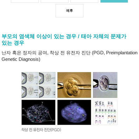
예후
부모의 염색체 이상이 있는 경우 / 태아 자체의 문제가
있는 경우
난자 혹은 정자의 공여, 착상 전 유전자 진단 (PGD, Preimplantation
Genetic Diagnosis)