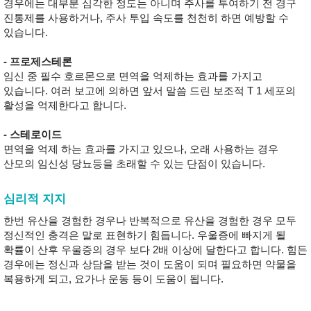
경우에는 대부분 심각한 정도는 아니며 주사를 투여하기 전 경구
진통제를 사용하거나, 주사 투입 속도를 천천히 하면 예방할 수
있습니다.
- 프로제스테론
임신 중 필수 호르몬으로 면역을 억제하는 효과를 가지고
있습니다. 여러 보고에 의하면 앞서 말씀 드린 보조적 T 1 세포의
활성을 억제한다고 합니다.
- 스테로이드
면역을 억제 하는 효과를 가지고 있으나, 오래 사용하는 경우
산모의 임신성 당뇨등을 초래할 수 있는 단점이 있습니다.
심리적 지지
한번 유산을 경험한 경우나 반복적으로 유산을 경험한 경우 모두
정신적인 충격은 말로 표현하기 힘듭니다. 우울증에 빠지게 될
확률이 산후 우울증의 경우 보다 2배 이상에 달한다고 합니다. 힘든
경우에는 정신과 상담을 받는 것이 도움이 되며 필요하면 약물을
복용하게 되고, 요가나 운동 등이 도움이 됩니다.